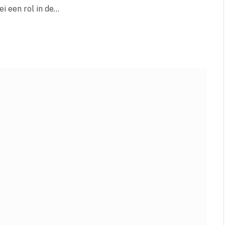
ei een rol in de…