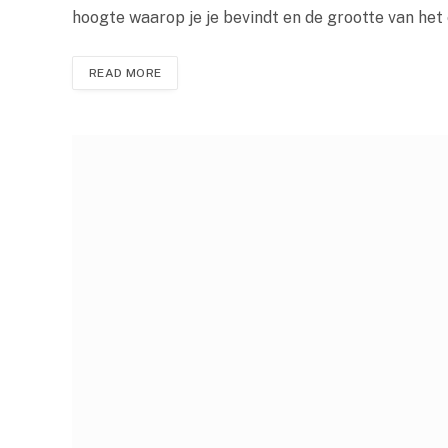
hoogte waarop je je bevindt en de grootte van het 
READ MORE