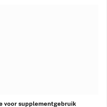
uze voor supplementgebruik