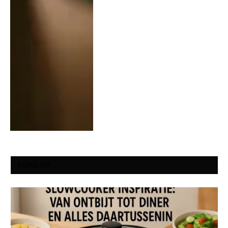
POPULAIR