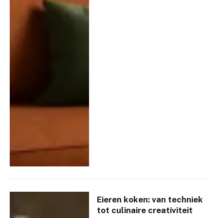
Eieren koken: van techniek
tot culinaire creativiteit