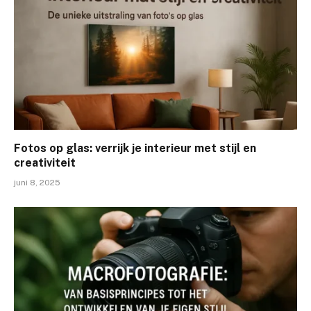
Fotos op glas: verrijk je interieur met stijl en
creativiteit
juni 8, 2025