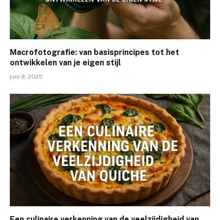
Macrofotografie: van basisprincipes tot het
ontwikkelen van je eigen stijl
juni 8, 2025
Een culinaire verkenning van de veelzijdigheid van