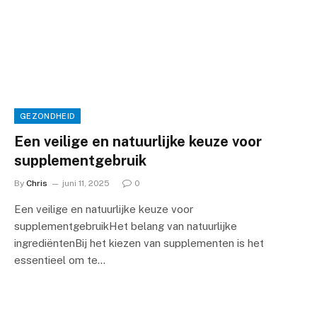
GEZONDHEID
Een veilige en natuurlijke keuze voor
supplementgebruik
By
Chris
juni 11, 2025
0
Een veilige en natuurlijke keuze voor
supplementgebruikHet belang van natuurlijke
ingrediëntenBij het kiezen van supplementen is het
essentieel om te…