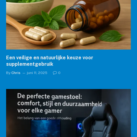
Een veilige en natuurlijke keuze voor
supplementgebruik
By
Chris
juni 11, 2025
0