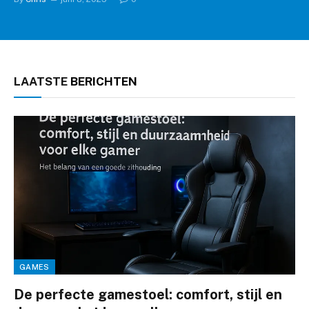
LAATSTE
BERICHTEN
GAMES
De perfecte gamestoel: comfort, stijl en