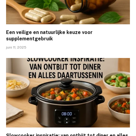
Een veilige en natuurlijke keuze voor
supplementgebruik
juni 11, 2025
Slowcooker inspiratie: van ontbijt tot diner en alles