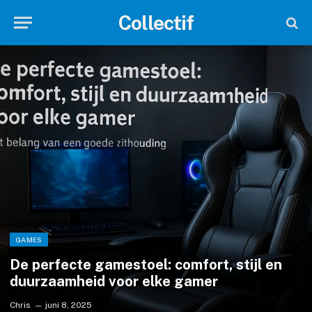
Collectif
GAMES
De perfecte gamestoel: comfort, stijl en
duurzaamheid voor elke gamer
Chris
juni 8, 2025