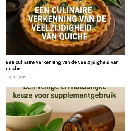
Een culinaire verkenning van de veelzijdigheid van
quiche
juni 8, 2025