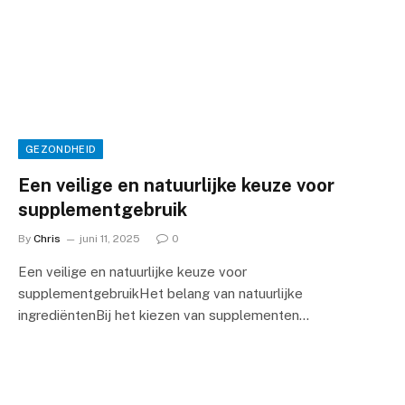
GEZONDHEID
Een veilige en natuurlijke keuze voor
supplementgebruik
By
Chris
juni 11, 2025
0
Een veilige en natuurlijke keuze voor
supplementgebruikHet belang van natuurlijke
ingrediëntenBij het kiezen van supplementen…