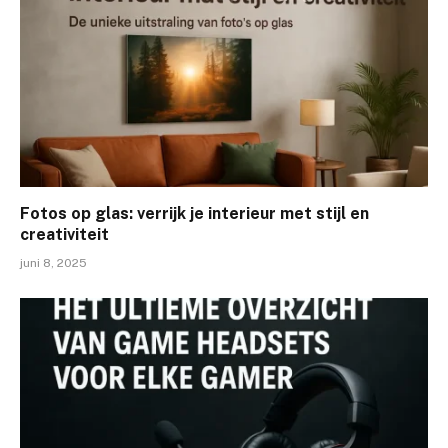
Fotos op glas: verrijk je interieur met stijl en
creativiteit
juni 8, 2025