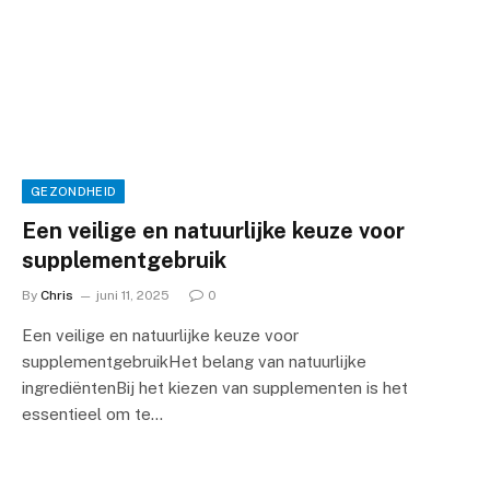
GEZONDHEID
Een veilige en natuurlijke keuze voor
supplementgebruik
By
Chris
juni 11, 2025
0
Een veilige en natuurlijke keuze voor
supplementgebruikHet belang van natuurlijke
ingrediëntenBij het kiezen van supplementen is het
essentieel om te…