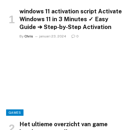
windows 11 activation script Activate
Windows 11 in 3 Minutes ✓ Easy
Guide ➔ Step-by-Step Activation
By
Chris
januari 23, 2024
0
GAMES
Het ultieme overzicht van game