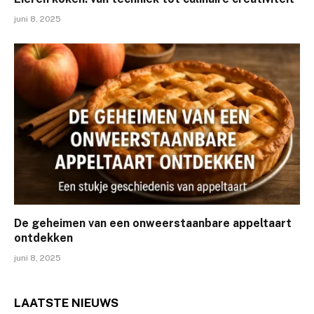
juni 8, 2025
De geheimen van een onweerstaanbare appeltaart
ontdekken
juni 8, 2025
LAATSTE
NIEUWS