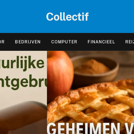
Collectif
OR
BEDRIJVEN
COMPUTER
FINANCIEEL
REI