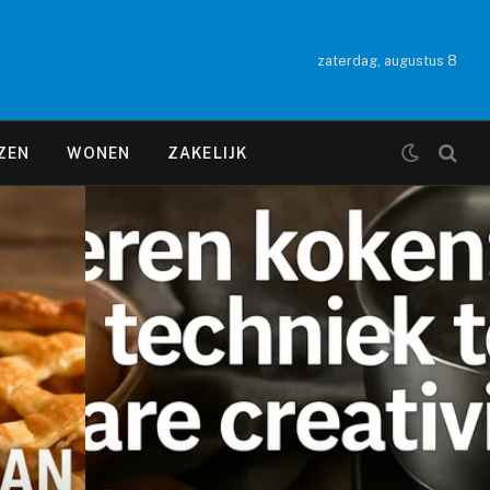
zaterdag, augustus 8
ZEN
WONEN
ZAKELIJK