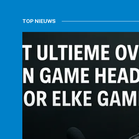
TOP NIEUWS