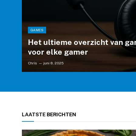
GAMES
Het ultieme overzicht van g
voor elke gamer
Chris
juni 8, 2025
LAATSTE
BERICHTEN