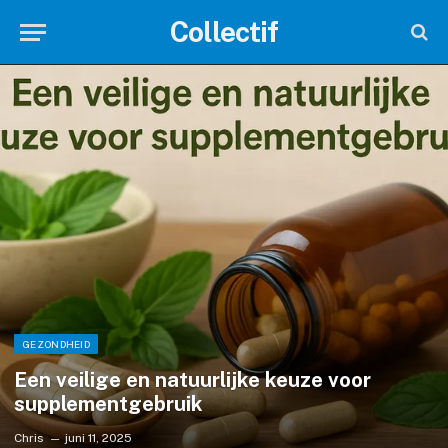
Collectif
GEZONDHEID
Een veilige en natuurlijke keuze voor
supplementgebruik
Chris
juni 11, 2025