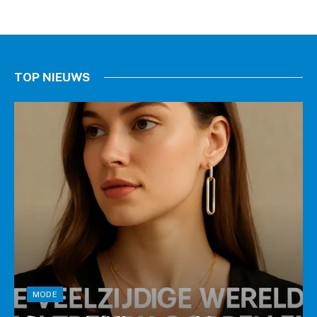
TOP NIEUWS
MODE