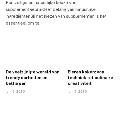
Een veilige en natuurlijke keuze voor
supplementgebruikHet belang van natuurlijke
ingrediëntenBij het kiezen van supplementen is het
essentieel om te…
De veelzijdige wereld van
Eieren koken: van
trendy oorbellen en
techniek tot culinaire
kettingen
creativiteit
juni 8, 2025
juni 8, 2025