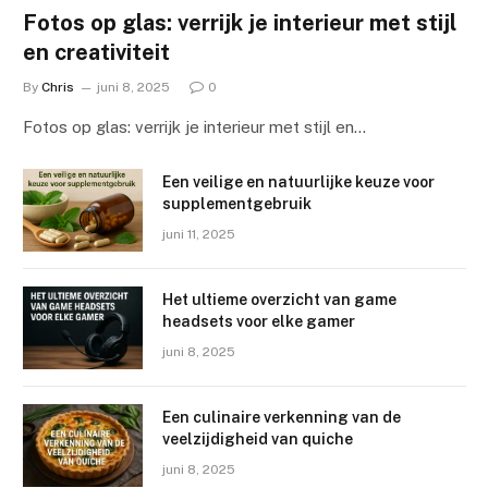
Fotos op glas: verrijk je interieur met stijl
en creativiteit
By
Chris
juni 8, 2025
0
Fotos op glas: verrijk je interieur met stijl en…
Een veilige en natuurlijke keuze voor
supplementgebruik
juni 11, 2025
Het ultieme overzicht van game
headsets voor elke gamer
juni 8, 2025
Een culinaire verkenning van de
veelzijdigheid van quiche
juni 8, 2025