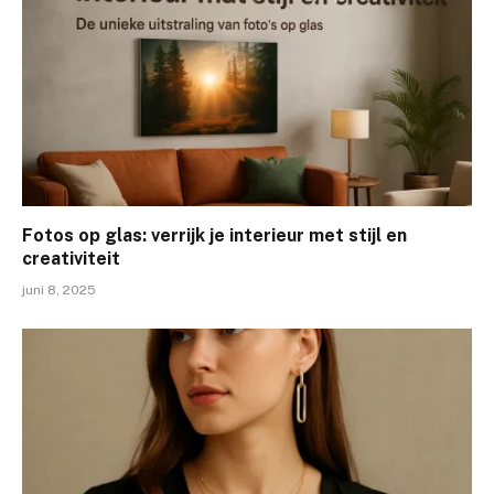
Fotos op glas: verrijk je interieur met stijl en
creativiteit
juni 8, 2025