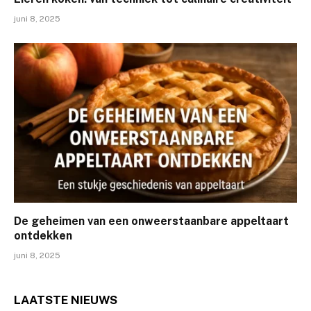
juni 8, 2025
De geheimen van een onweerstaanbare appeltaart
ontdekken
juni 8, 2025
LAATSTE
NIEUWS