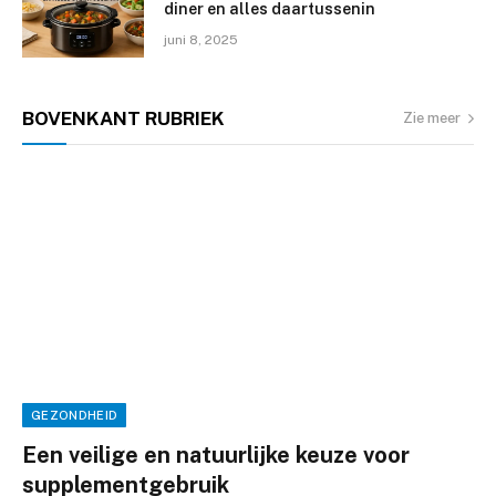
diner en alles daartussenin
juni 8, 2025
BOVENKANT
RUBRIEK
Zie meer
GEZONDHEID
Een veilige en natuurlijke keuze voor
supplementgebruik