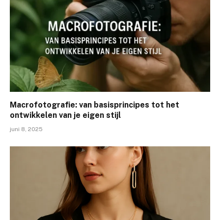
Macrofotografie: van basisprincipes tot het
ontwikkelen van je eigen stijl
juni 8, 2025