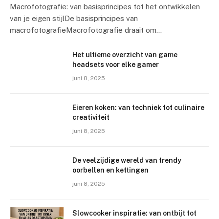
Macrofotografie: van basisprincipes tot het ontwikkelen
van je eigen stijlDe basisprincipes van
macrofotografieMacrofotografie draait om…
Het ultieme overzicht van game
headsets voor elke gamer
juni 8, 2025
Eieren koken: van techniek tot culinaire
creativiteit
juni 8, 2025
De veelzijdige wereld van trendy
oorbellen en kettingen
juni 8, 2025
Slowcooker inspiratie: van ontbijt tot