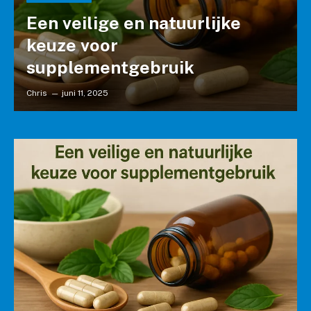
Een veilige en natuurlijke
keuze voor
supplementgebruik
Chris
juni 11, 2025