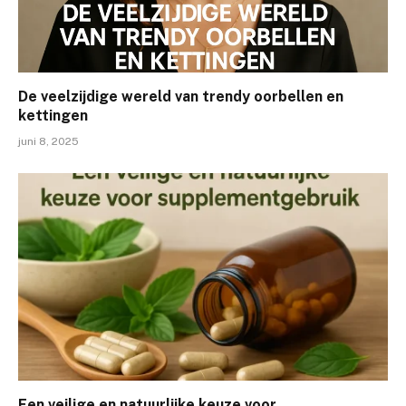
De veelzijdige wereld van trendy oorbellen en
kettingen
juni 8, 2025
Een veilige en natuurlijke keuze voor