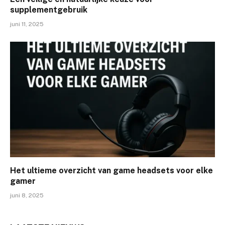
supplementgebruik
juni 11, 2025
Het ultieme overzicht van game headsets voor elke
gamer
juni 8, 2025