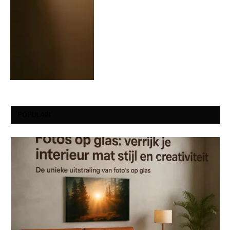
POPULAIR