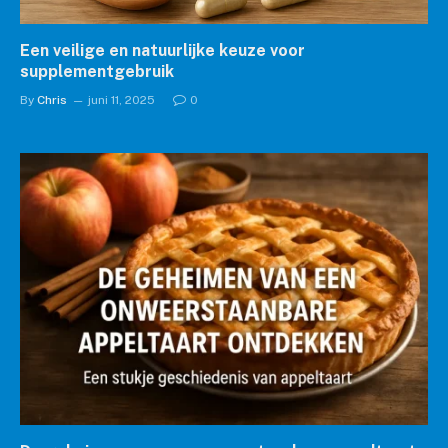
Een veilige en natuurlijke keuze voor
supplementgebruik
By
Chris
juni 11, 2025
0