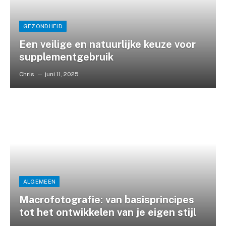
GEZONDHEID
Een veilige en natuurlijke keuze voor
supplementgebruik
Chris
juni 11, 2025
ALGEMEEN
Macrofotografie: van basisprincipes
tot het ontwikkelen van je eigen stijl