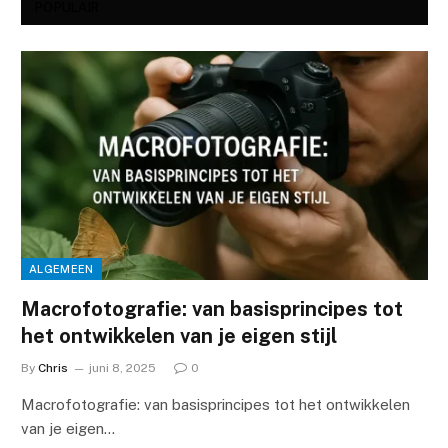
POPULAIR
ALGEMEEN
Macrofotografie: van basisprincipes tot
het ontwikkelen van je eigen stijl
By
Chris
juni 8, 2025
0
Macrofotografie: van basisprincipes tot het ontwikkelen
van je eigen…