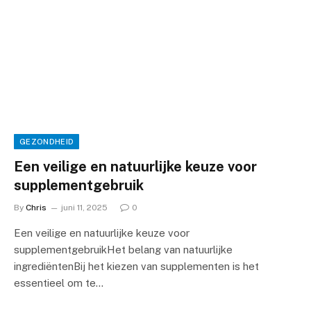
GEZONDHEID
Een veilige en natuurlijke keuze voor
supplementgebruik
By
Chris
juni 11, 2025
0
Een veilige en natuurlijke keuze voor
supplementgebruikHet belang van natuurlijke
ingrediëntenBij het kiezen van supplementen is het
essentieel om te…