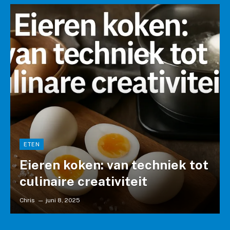
ETEN
Eieren koken: van techniek tot
culinaire creativiteit
Chris
juni 8, 2025