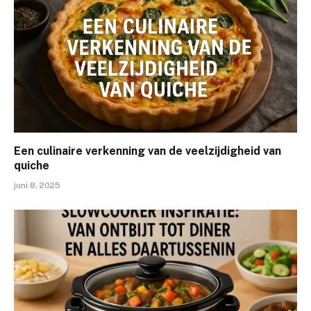
Een culinaire verkenning van de veelzijdigheid van
quiche
juni 8, 2025