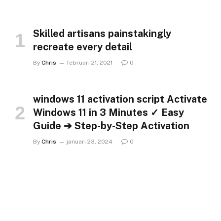
Skilled artisans painstakingly
recreate every detail
By
Chris
februari 21, 2021
0
windows 11 activation script Activate
Windows 11 in 3 Minutes ✓ Easy
Guide ➔ Step-by-Step Activation
By
Chris
januari 23, 2024
0