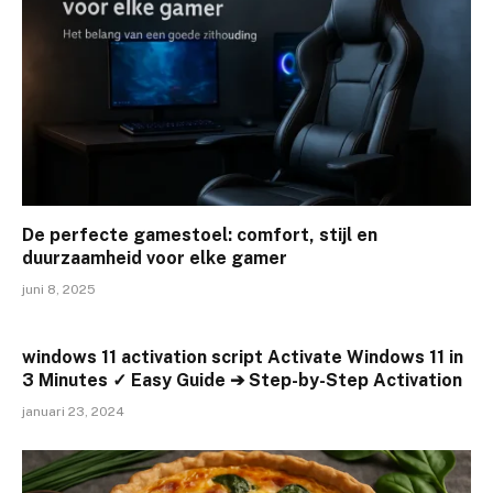
De perfecte gamestoel: comfort, stijl en
duurzaamheid voor elke gamer
juni 8, 2025
windows 11 activation script Activate Windows 11 in
3 Minutes ✓ Easy Guide ➔ Step-by-Step Activation
januari 23, 2024