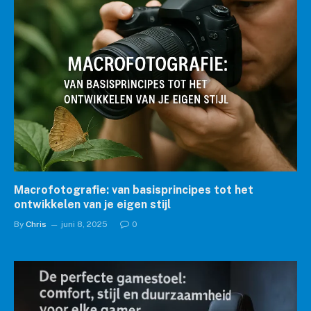
Macrofotografie: van basisprincipes tot het
ontwikkelen van je eigen stijl
By
Chris
juni 8, 2025
0