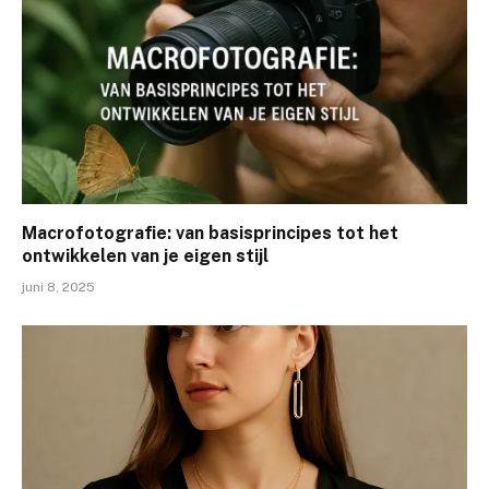
Macrofotografie: van basisprincipes tot het
ontwikkelen van je eigen stijl
juni 8, 2025