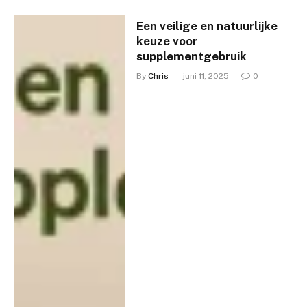
Een veilige en natuurlijke
keuze voor
supplementgebruik
By
Chris
juni 11, 2025
0