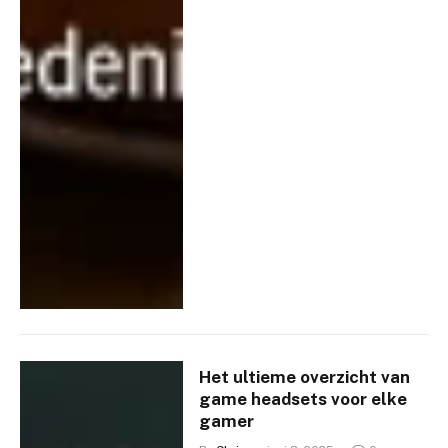
Het ultieme overzicht van
game headsets voor elke
gamer