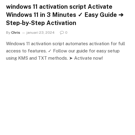
windows 11 activation script Activate
Windows 11 in 3 Minutes ✓ Easy Guide ➔
Step-by-Step Activation
By
Chris
januari 23, 2024
0
Windows 11 activation script automates activation for full
access to features. ✓ Follow our guide for easy setup
using KMS and TXT methods. ➤ Activate now!