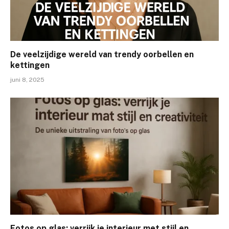
De veelzijdige wereld van trendy oorbellen en
kettingen
juni 8, 2025
Fotos op glas: verrijk je interieur met stijl en