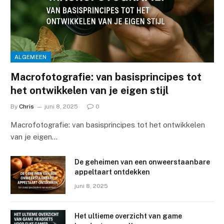
ALGEMEEN
Macrofotografie: van basisprincipes tot
het ontwikkelen van je eigen stijl
By
Chris
juni 8, 2025
0
Macrofotografie: van basisprincipes tot het ontwikkelen
van je eigen…
De geheimen van een onweerstaanbare
appeltaart ontdekken
juni 8, 2025
Het ultieme overzicht van game