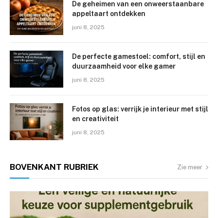
De geheimen van een onweerstaanbare
appeltaart ontdekken
juni 8, 2025
De perfecte gamestoel: comfort, stijl en
duurzaamheid voor elke gamer
juni 8, 2025
Fotos op glas: verrijk je interieur met stijl
en creativiteit
juni 8, 2025
BOVENKANT
RUBRIEK
Zie meer