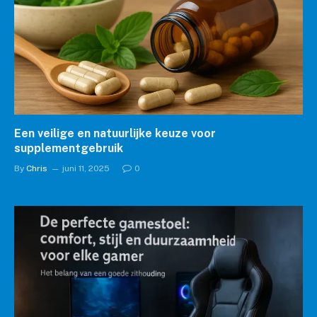
Een veilige en natuurlijke keuze voor
supplementgebruik
By
Chris
juni 11, 2025
0