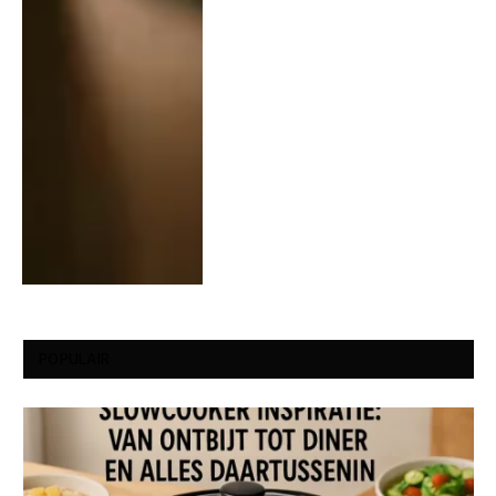
POPULAIR