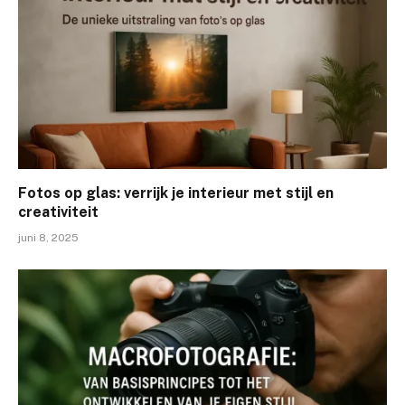
Fotos op glas: verrijk je interieur met stijl en
creativiteit
juni 8, 2025