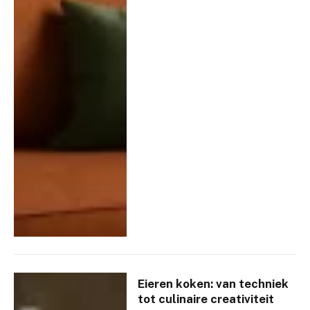
Eieren koken: van techniek
tot culinaire creativiteit