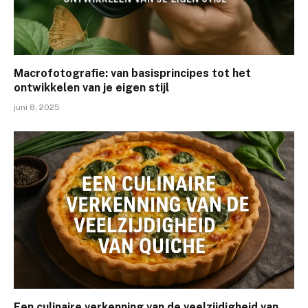
Macrofotografie: van basisprincipes tot het
ontwikkelen van je eigen stijl
juni 8, 2025
Een culinaire verkenning van de veelzijdigheid van