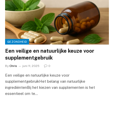
GEZONDHEID
Een veilige en natuurlijke keuze voor
supplementgebruik
By
Chris
juni 11, 2025
0
Een veilige en natuurlijke keuze voor
supplementgebruikHet belang van natuurlijke
ingrediëntenBij het kiezen van supplementen is het
essentieel om te…