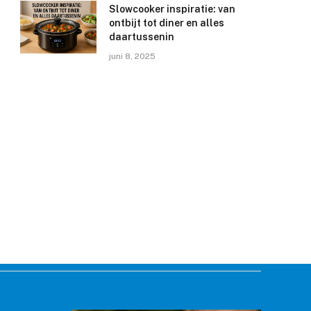
Slowcooker inspiratie: van
ontbijt tot diner en alles
daartussenin
juni 8, 2025