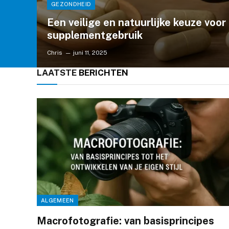
GEZONDHEID
Een veilige en natuurlijke keuze voor
supplementgebruik
Chris
juni 11, 2025
LAATSTE
BERICHTEN
ALGEMEEN
Macrofotografie: van basisprincipes