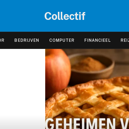
Collectif
OR
BEDRIJVEN
COMPUTER
FINANCIEEL
REI