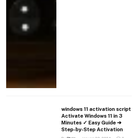
windows 11 activation script
Activate Windows 11 in 3
Minutes ✓ Easy Guide ➔
Step-by-Step Activation