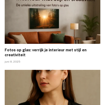
Fotos op glas: verrijk je interieur met stijl en
creativiteit
juni 8, 2025