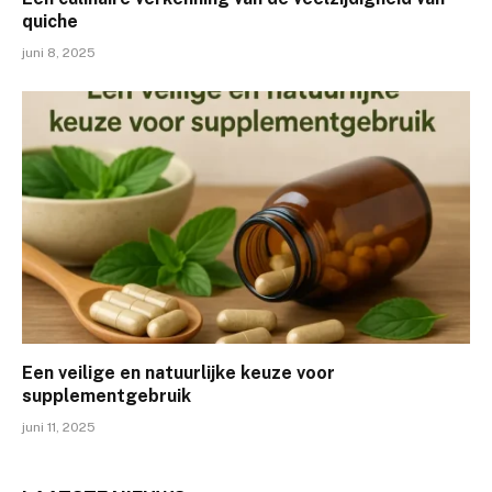
quiche
juni 8, 2025
Een veilige en natuurlijke keuze voor
supplementgebruik
juni 11, 2025