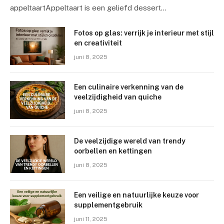
appeltaartAppeltaart is een geliefd dessert…
Fotos op glas: verrijk je interieur met stijl
en creativiteit
juni 8, 2025
Een culinaire verkenning van de
veelzijdigheid van quiche
juni 8, 2025
De veelzijdige wereld van trendy
oorbellen en kettingen
juni 8, 2025
Een veilige en natuurlijke keuze voor
supplementgebruik
juni 11, 2025