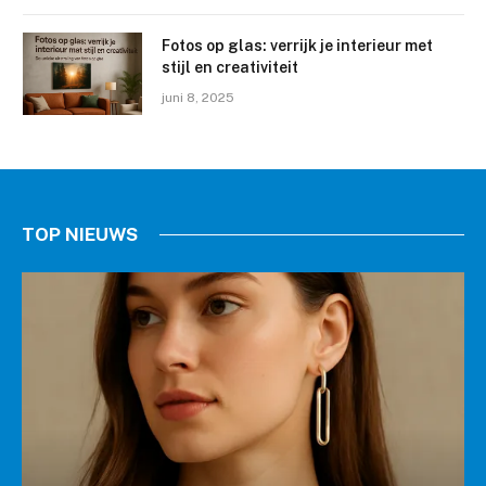
Fotos op glas: verrijk je interieur met
stijl en creativiteit
juni 8, 2025
TOP NIEUWS