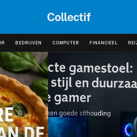
Collectif
OR
BEDRIJVEN
COMPUTER
FINANCIEEL
REI