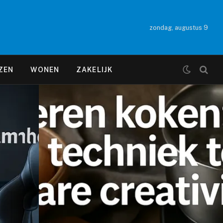
zondag, augustus 9
ZEN
WONEN
ZAKELIJK