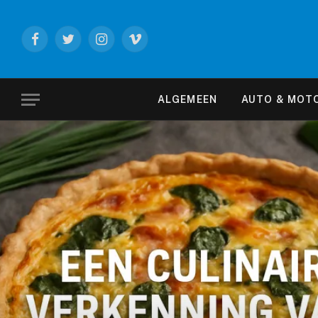
Facebook
Twitter
Instagram
Vimeo
ALGEMEEN
AUTO & MOT