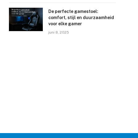
De perfecte gamestoel:
comfort, stijl en duurzaamheid
voor elke gamer
juni 8, 2025