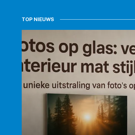
TOP NIEUWS