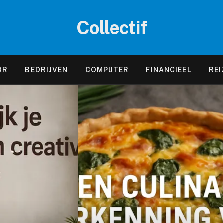
Collectif
OR
BEDRIJVEN
COMPUTER
FINANCIEEL
REI