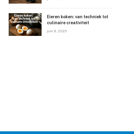
Eieren koken: van techniek tot
culinaire creativiteit
juni 8, 2025