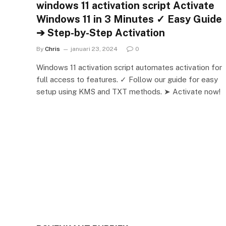
windows 11 activation script Activate
Windows 11 in 3 Minutes ✓ Easy Guide
➔ Step-by-Step Activation
By
Chris
januari 23, 2024
0
Windows 11 activation script automates activation for
full access to features. ✓ Follow our guide for easy
setup using KMS and TXT methods. ➤ Activate now!