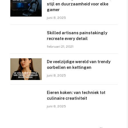
stijl en duurzaamheid voor elke
gamer
juni 8, 2025
Skilled artisans painstakingly
recreate every detail
februari 21, 2021
De veelzijdige wereld van trendy
oorbellen en kettingen
juni 8, 2025
Eieren koken: van techniek tot
culinaire creativiteit
juni 8, 2025