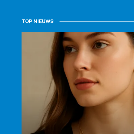
TOP NIEUWS