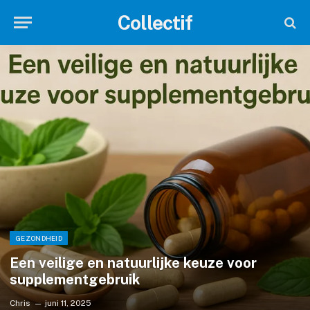
Collectif
GEZONDHEID
Een veilige en natuurlijke keuze voor
supplementgebruik
Chris
juni 11, 2025