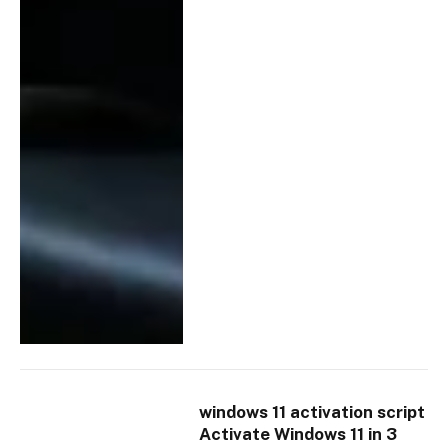
windows 11 activation script
Activate Windows 11 in 3