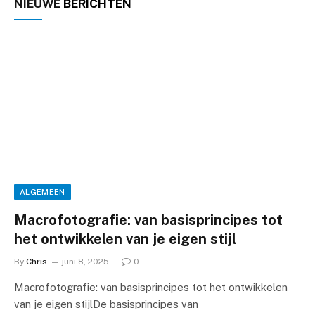
NIEUWE
BERICHTEN
ALGEMEEN
Macrofotografie: van basisprincipes tot
het ontwikkelen van je eigen stijl
By
Chris
juni 8, 2025
0
Macrofotografie: van basisprincipes tot het ontwikkelen
van je eigen stijlDe basisprincipes van