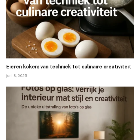
Eieren koken: van techniek tot culinaire creativiteit
juni 8, 2025