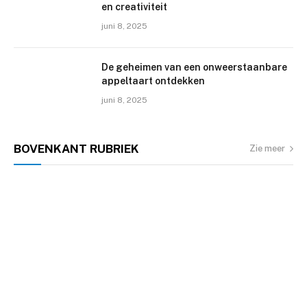
en creativiteit
juni 8, 2025
De geheimen van een onweerstaanbare
appeltaart ontdekken
juni 8, 2025
BOVENKANT
RUBRIEK
Zie meer