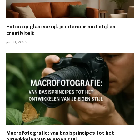
Fotos op glas: verrijk je interieur met stijl en
creativiteit
juni 8, 2025
Macrofotografie: van basisprincipes tot het
ontwikkelen van je eigen stijl