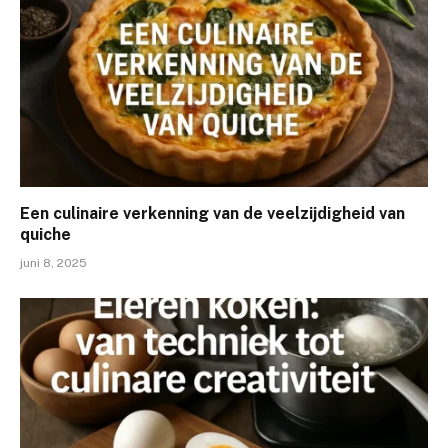
Een culinaire verkenning van de veelzijdigheid van
quiche
juni 8, 2025