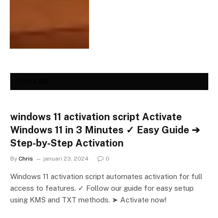
POPULAIR
windows 11 activation script Activate
Windows 11 in 3 Minutes ✓ Easy Guide ➔
Step-by-Step Activation
By
Chris
januari 23, 2024
0
Windows 11 activation script automates activation for full
access to features. ✓ Follow our guide for easy setup
using KMS and TXT methods. ➤ Activate now!