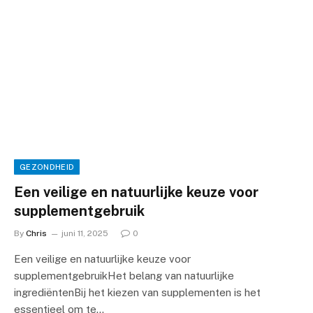
GEZONDHEID
Een veilige en natuurlijke keuze voor
supplementgebruik
By
Chris
juni 11, 2025
0
Een veilige en natuurlijke keuze voor
supplementgebruikHet belang van natuurlijke
ingrediëntenBij het kiezen van supplementen is het
essentieel om te…