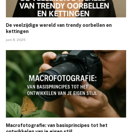
De veelzijdige wereld van trendy oorbellen en
kettingen
juni 8, 2025
Macrofotografie: van basisprincipes tot het
ontwikkelen van je eigen stijl