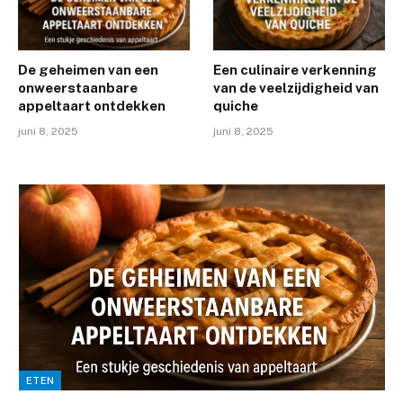
De geheimen van een
Een culinaire verkenning
onweerstaanbare
van de veelzijdigheid van
appeltaart ontdekken
quiche
juni 8, 2025
juni 8, 2025
ETEN