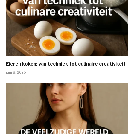
Eieren koken: van techniek tot culinaire creativiteit
juni 8, 2025