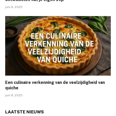
juni 8, 2025
Een culinaire verkenning van de veelzijdigheid van
quiche
juni 8, 2025
LAATSTE
NIEUWS