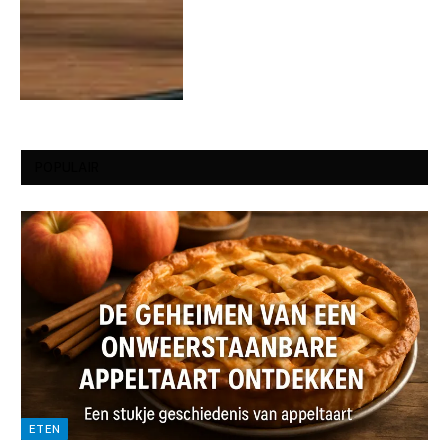
POPULAIR
ETEN