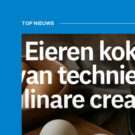
TOP NIEUWS