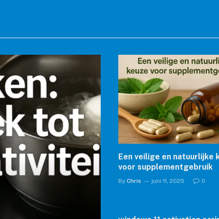
Een veilige en natuurlijke
voor supplementgebruik
By
Chris
juni 11, 2025
0