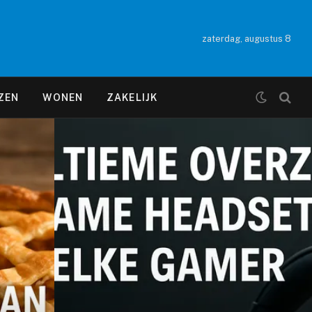
zaterdag, augustus 8
ZEN
WONEN
ZAKELIJK