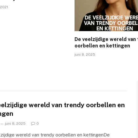
 2021
De veelzijdige wereld van
oorbellen en kettingen
juni 8, 2025
elzijdige wereld van trendy oorbellen en
ingen
juni 8, 2025
0
zijdige wereld van trendy oorbellen en kettingenDe