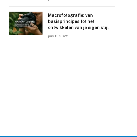
Macrofotografie: van
basisprincipes tot het
ontwikkelen van je eigen stijl
juni 8, 2025