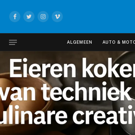
Facebook
Twitter
Instagram
Vimeo
ALGEMEEN
AUTO & MOT