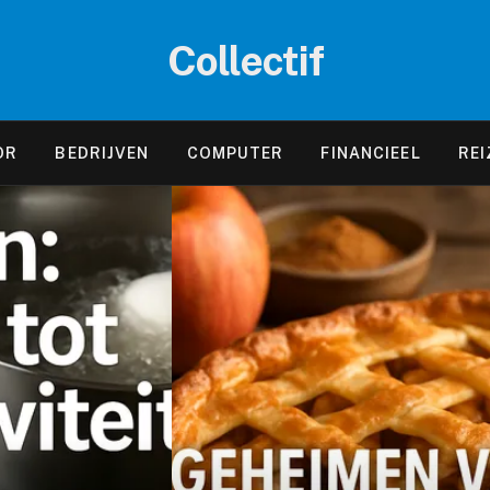
Collectif
OR
BEDRIJVEN
COMPUTER
FINANCIEEL
REI