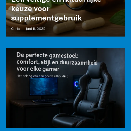
keuze voor
supplementgebruik
Chris
juni 11, 2025