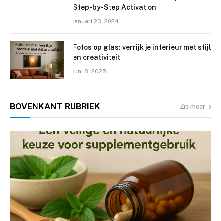
Step-by-Step Activation
januari 23, 2024
Fotos op glas: verrijk je interieur met stijl
en creativiteit
juni 8, 2025
BOVENKANT
RUBRIEK
Zie meer