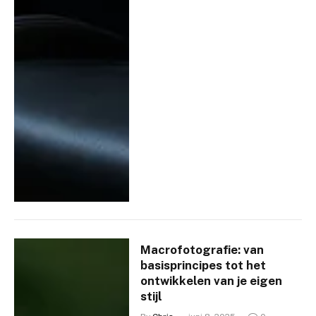
Macrofotografie: van
basisprincipes tot het
ontwikkelen van je eigen
stijl