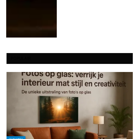
POPULAIR