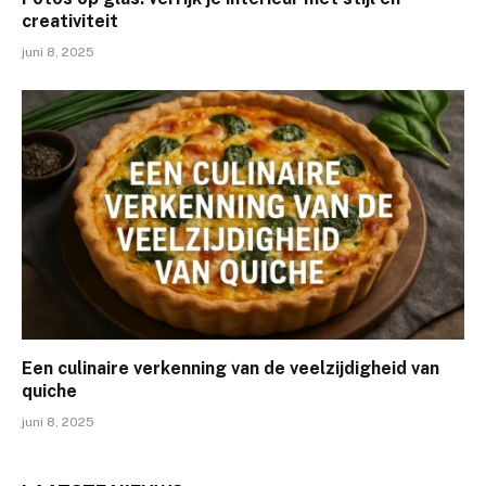
creativiteit
juni 8, 2025
Een culinaire verkenning van de veelzijdigheid van
quiche
juni 8, 2025