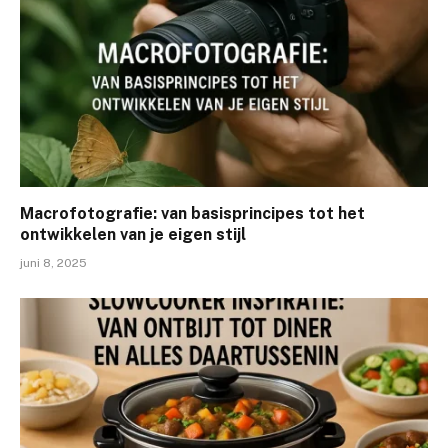
Macrofotografie: van basisprincipes tot het
ontwikkelen van je eigen stijl
juni 8, 2025