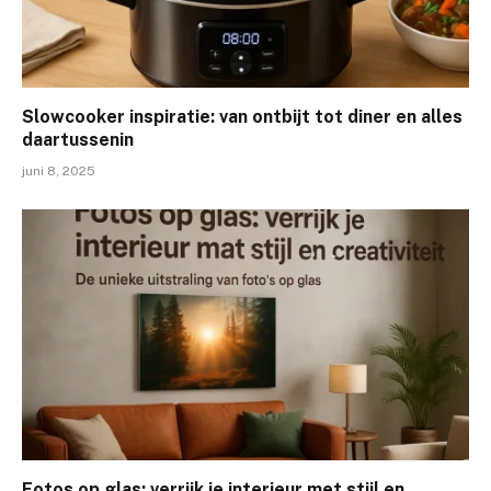
Slowcooker inspiratie: van ontbijt tot diner en alles
daartussenin
juni 8, 2025
Fotos op glas: verrijk je interieur met stijl en