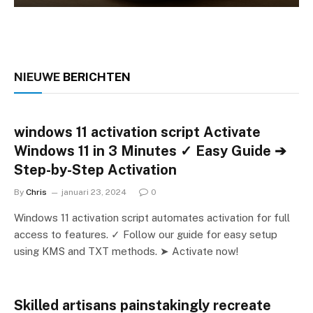
NIEUWE
BERICHTEN
windows 11 activation script Activate
Windows 11 in 3 Minutes ✓ Easy Guide ➔
Step-by-Step Activation
By
Chris
januari 23, 2024
0
Windows 11 activation script automates activation for full
access to features. ✓ Follow our guide for easy setup
using KMS and TXT methods. ➤ Activate now!
Skilled artisans painstakingly recreate