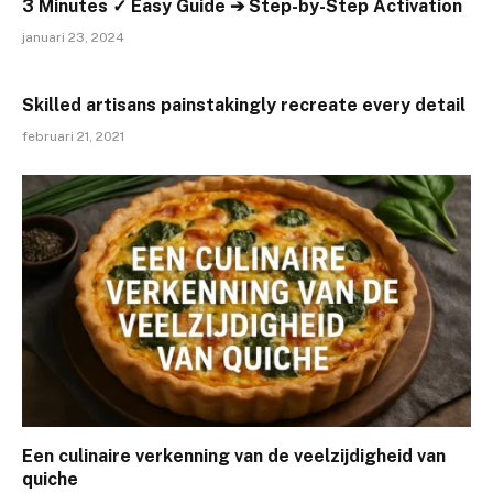
3 Minutes ✓ Easy Guide ➔ Step-by-Step Activation
januari 23, 2024
Skilled artisans painstakingly recreate every detail
februari 21, 2021
Een culinaire verkenning van de veelzijdigheid van
quiche