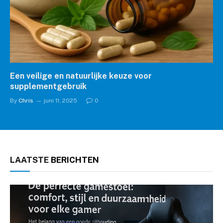
Een veilige en natuurlijke keuze voor
supplementgebruik
By
Chris
juni 11, 2025
0
LAATSTE
BERICHTEN