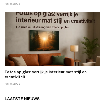
juni 8, 2025
Fotos op glas: verrijk je interieur met stijl en
creativiteit
juni 8, 2025
LAATSTE
NIEUWS