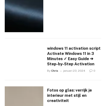
windows 11 activation script
Activate Windows 11 in 3
Minutes ✓ Easy Guide ➔
Step-by-Step Activation
By
Chris
januari 23, 2024
0
Fotos op glas: verrijk je
interieur met stijl en
creativiteit