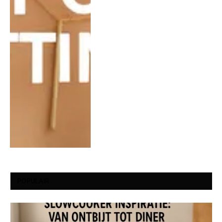
POPULAIR