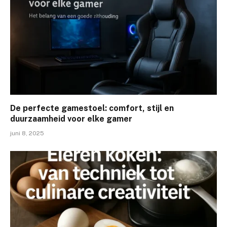
De perfecte gamestoel: comfort, stijl en
duurzaamheid voor elke gamer
juni 8, 2025