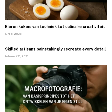
Eieren koken: van techniek tot culinaire creativiteit
juni 8, 2025
Skilled artisans painstakingly recreate every detail
februari 21, 2021