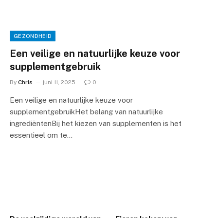
GEZONDHEID
Een veilige en natuurlijke keuze voor
supplementgebruik
By
Chris
juni 11, 2025
0
Een veilige en natuurlijke keuze voor
supplementgebruikHet belang van natuurlijke
ingrediëntenBij het kiezen van supplementen is het
essentieel om te…