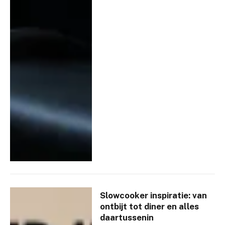
Slowcooker inspiratie: van
ontbijt tot diner en alles
daartussenin