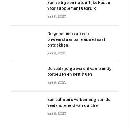
Een veilige en natuurlijke keuze
voor supplementgebruik
juni 11, 2025
De geheimen van een
onweerstaanbare appeltaart
ontdekken
juni 8, 2025
De veelzijdige wereld van trendy
oorbellen en kettingen
juni 8, 2025
Een culinaire verkenning van de
veelzijdigheid van quiche
juni 8, 2025