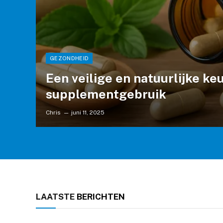
GEZONDHEID
Een veilige en natuurlijke ke
supplementgebruik
Chris
juni 11, 2025
LAATSTE
BERICHTEN