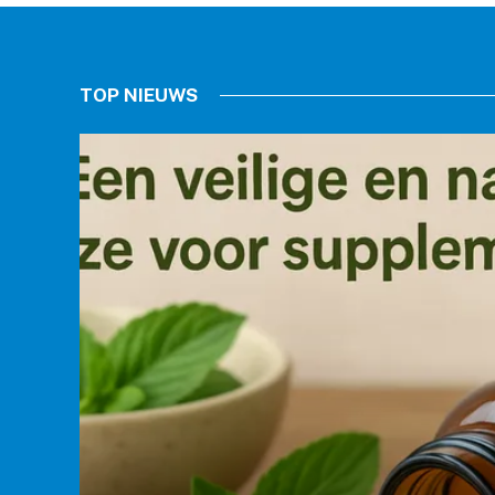
TOP NIEUWS