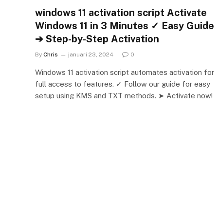
windows 11 activation script Activate
Windows 11 in 3 Minutes ✓ Easy Guide
➔ Step-by-Step Activation
By
Chris
januari 23, 2024
0
Windows 11 activation script automates activation for
full access to features. ✓ Follow our guide for easy
setup using KMS and TXT methods. ➤ Activate now!