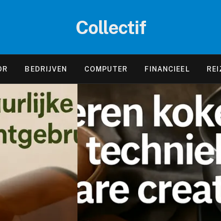
Collectif
OR
BEDRIJVEN
COMPUTER
FINANCIEEL
REI