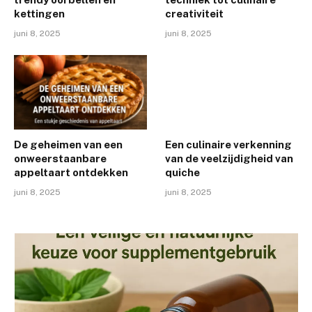
kettingen
creativiteit
juni 8, 2025
juni 8, 2025
De geheimen van een
Een culinaire verkenning
onweerstaanbare
van de veelzijdigheid van
appeltaart ontdekken
quiche
juni 8, 2025
juni 8, 2025