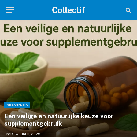
Collectif
GEZONDHEID
Een veilige en natuurlijke keuze voor
supplementgebruik
Chris
juni 11, 2025