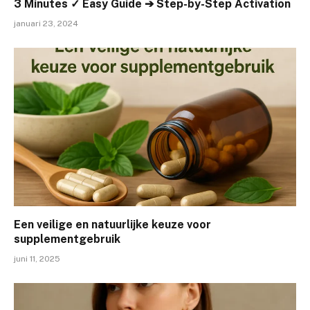
3 Minutes ✓ Easy Guide ➔ Step-by-Step Activation
januari 23, 2024
Een veilige en natuurlijke keuze voor
supplementgebruik
juni 11, 2025