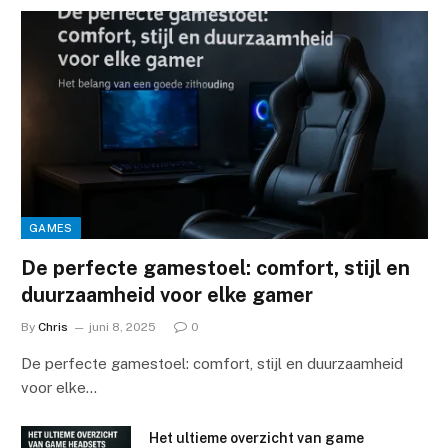
GAMES
De perfecte gamestoel: comfort, stijl en
duurzaamheid voor elke gamer
By
Chris
juni 8, 2025
0
De perfecte gamestoel: comfort, stijl en duurzaamheid
voor elke…
Het ultieme overzicht van game