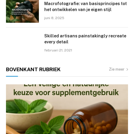
Macrofotografie: van basisprincipes tot
het ontwikkelen van je eigen stijl
juni 8, 2025
Skilled artisans painstakingly recreate
every detail
februari 21, 2021
BOVENKANT
RUBRIEK
Zie meer