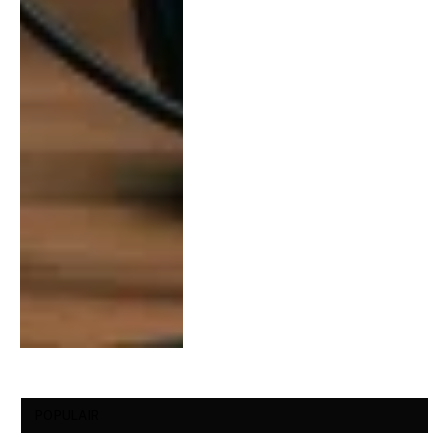
POPULAIR