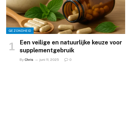
GEZONDHEID
Een veilige en natuurlijke keuze voor
supplementgebruik
By
Chris
juni 11, 2025
0