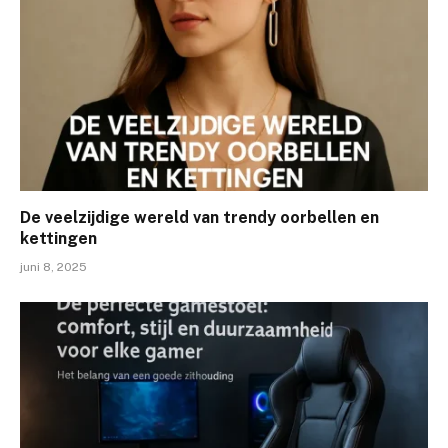
De veelzijdige wereld van trendy oorbellen en
kettingen
juni 8, 2025