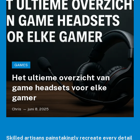
GAMES
Het ultieme overzicht van
game headsets voor elke
gamer
Chris
juni 8, 2025
Skilled artisans painstakingly recreate every detail