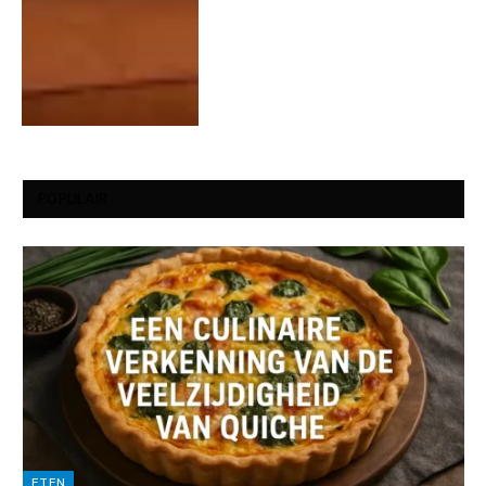
POPULAIR
ETEN