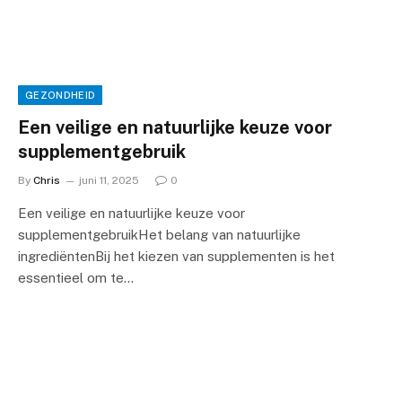
GEZONDHEID
Een veilige en natuurlijke keuze voor
supplementgebruik
By
Chris
juni 11, 2025
0
Een veilige en natuurlijke keuze voor
supplementgebruikHet belang van natuurlijke
ingrediëntenBij het kiezen van supplementen is het
essentieel om te…