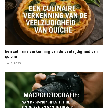
Een culinaire verkenning van de veelzijdigheid van
quiche
juni 8, 2025