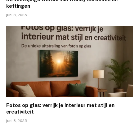
kettingen
juni 8, 2025
Fotos op glas: verrijk je interieur met stijl en
creativiteit
juni 8, 2025