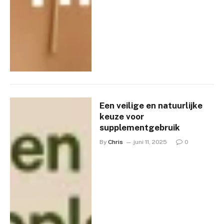
Een veilige en natuurlijke
keuze voor
supplementgebruik
By
Chris
juni 11, 2025
0