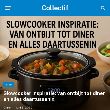
Collectif
ETEN
Slowcooker inspiratie: van ontbijt tot diner
en alles daartussenin
Chris
juni 8, 2025