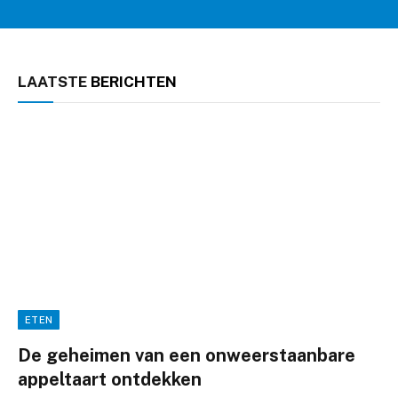
LAATSTE
BERICHTEN
ETEN
De geheimen van een onweerstaanbare
appeltaart ontdekken