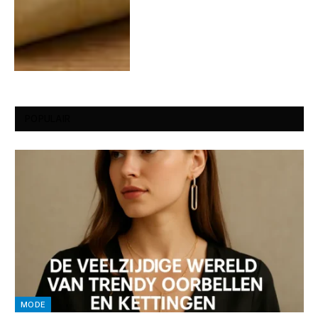
POPULAIR
MODE