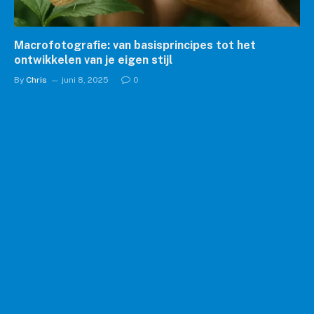
Macrofotografie: van basisprincipes tot het
ontwikkelen van je eigen stijl
By
Chris
juni 8, 2025
0