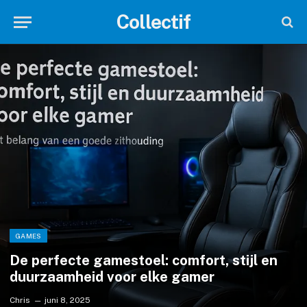
Collectif
GAMES
De perfecte gamestoel: comfort, stijl en
duurzaamheid voor elke gamer
Chris
juni 8, 2025