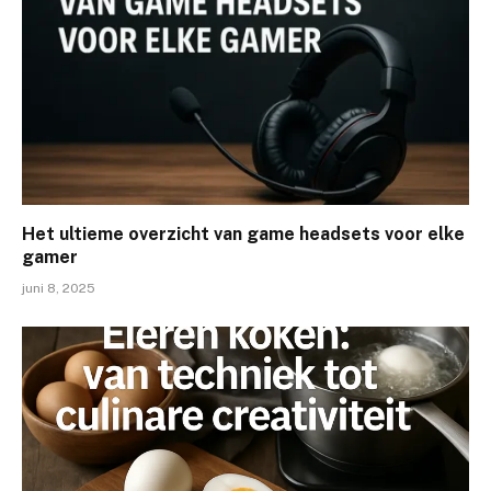
Het ultieme overzicht van game headsets voor elke
gamer
juni 8, 2025