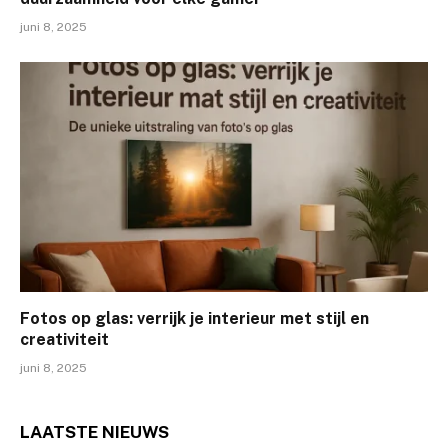
juni 8, 2025
Fotos op glas: verrijk je interieur met stijl en
creativiteit
juni 8, 2025
LAATSTE
NIEUWS