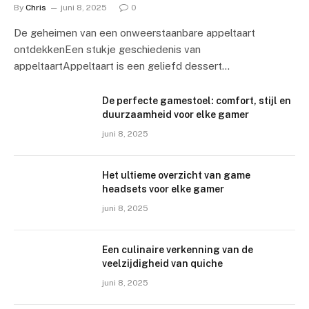
By
Chris
juni 8, 2025
0
De geheimen van een onweerstaanbare appeltaart
ontdekkenEen stukje geschiedenis van
appeltaartAppeltaart is een geliefd dessert…
De perfecte gamestoel: comfort, stijl en
duurzaamheid voor elke gamer
juni 8, 2025
Het ultieme overzicht van game
headsets voor elke gamer
juni 8, 2025
Een culinaire verkenning van de
veelzijdigheid van quiche
juni 8, 2025