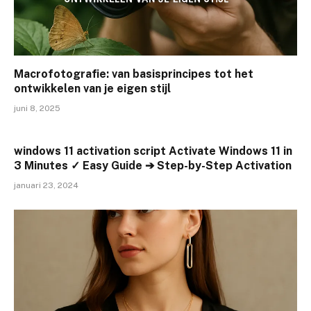
Macrofotografie: van basisprincipes tot het
ontwikkelen van je eigen stijl
juni 8, 2025
windows 11 activation script Activate Windows 11 in
3 Minutes ✓ Easy Guide ➔ Step-by-Step Activation
januari 23, 2024