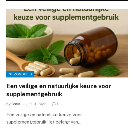
GEZONDHEID
Een veilige en natuurlijke keuze voor
supplementgebruik
By
Chris
juni 11, 2025
0
Een veilige en natuurlijke keuze voor
supplementgebruikHet belang van…