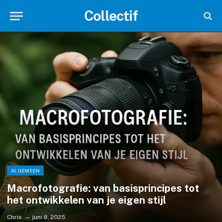
Collectif
ALGEMEEN
Macrofotografie: van basisprincipes tot
het ontwikkelen van je eigen stijl
Chris
juni 8, 2025