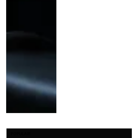
POPULAIR