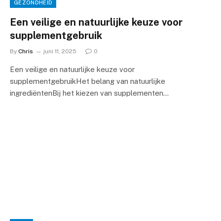
GEZONDHEID
Een veilige en natuurlijke keuze voor
supplementgebruik
By
Chris
juni 11, 2025
0
Een veilige en natuurlijke keuze voor
supplementgebruikHet belang van natuurlijke
ingrediëntenBij het kiezen van supplementen…