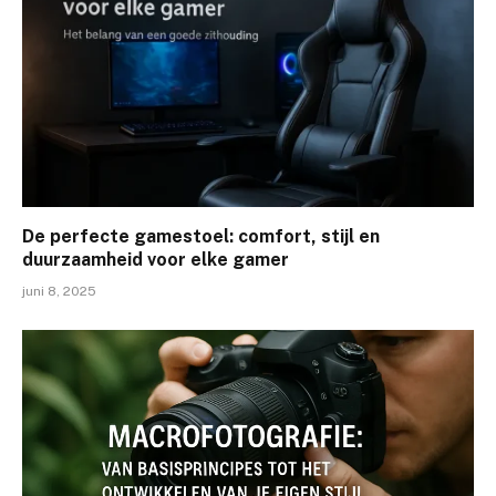
De perfecte gamestoel: comfort, stijl en
duurzaamheid voor elke gamer
juni 8, 2025