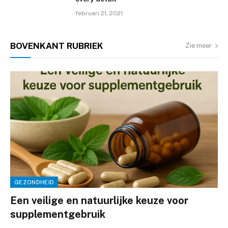
februari 21, 2021
BOVENKANT
RUBRIEK
Zie meer
GEZONDHEID
Een veilige en natuurlijke keuze voor
supplementgebruik