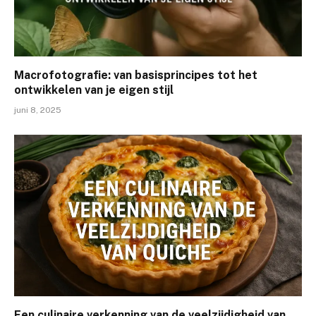
Macrofotografie: van basisprincipes tot het
ontwikkelen van je eigen stijl
juni 8, 2025
Een culinaire verkenning van de veelzijdigheid van