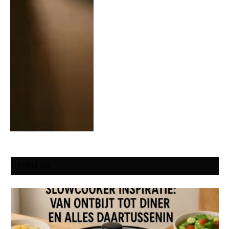
POPULAIR