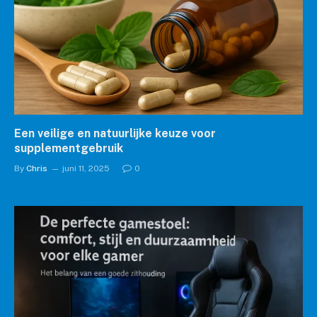
Een veilige en natuurlijke keuze voor
supplementgebruik
By
Chris
juni 11, 2025
0