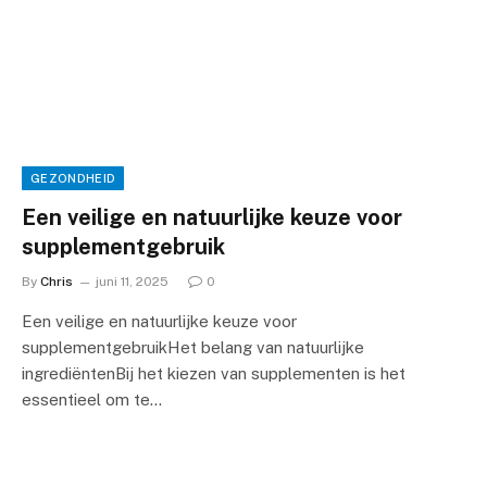
GEZONDHEID
Een veilige en natuurlijke keuze voor
supplementgebruik
By
Chris
juni 11, 2025
0
Een veilige en natuurlijke keuze voor
supplementgebruikHet belang van natuurlijke
ingrediëntenBij het kiezen van supplementen is het
essentieel om te…