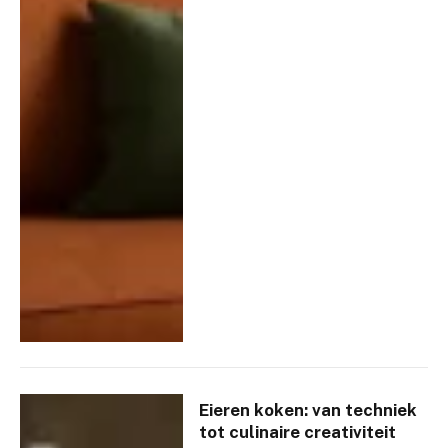
Eieren koken: van techniek
tot culinaire creativiteit