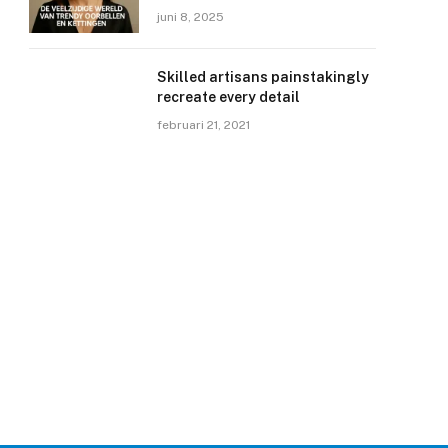
juni 8, 2025
Skilled artisans painstakingly
recreate every detail
februari 21, 2021