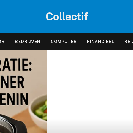
Collectif
OR
BEDRIJVEN
COMPUTER
FINANCIEEL
REI