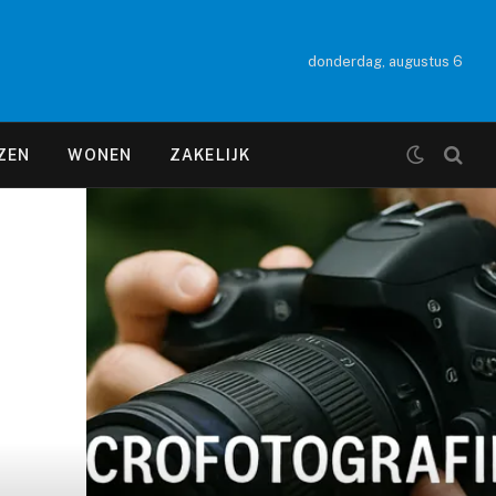
donderdag, augustus 6
ZEN
WONEN
ZAKELIJK