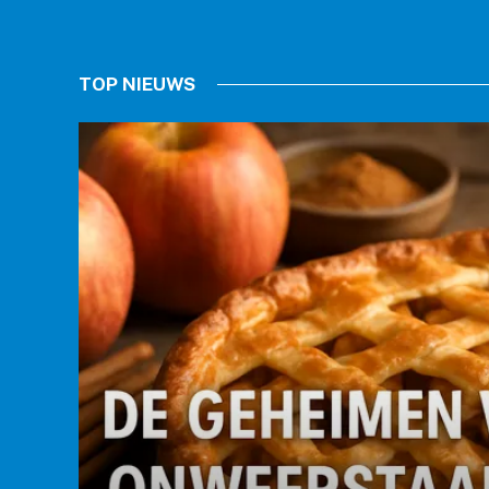
TOP NIEUWS