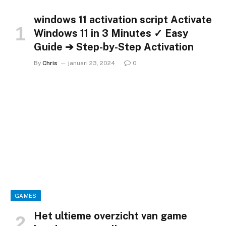
windows 11 activation script Activate
Windows 11 in 3 Minutes ✓ Easy
Guide ➔ Step-by-Step Activation
By
Chris
januari 23, 2024
0
GAMES
Het ultieme overzicht van game