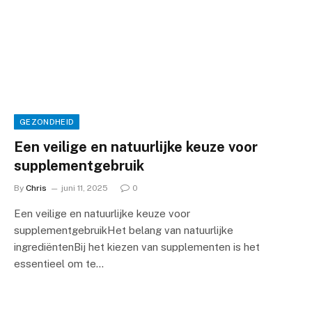
GEZONDHEID
Een veilige en natuurlijke keuze voor
supplementgebruik
By
Chris
juni 11, 2025
0
Een veilige en natuurlijke keuze voor
supplementgebruikHet belang van natuurlijke
ingrediëntenBij het kiezen van supplementen is het
essentieel om te…