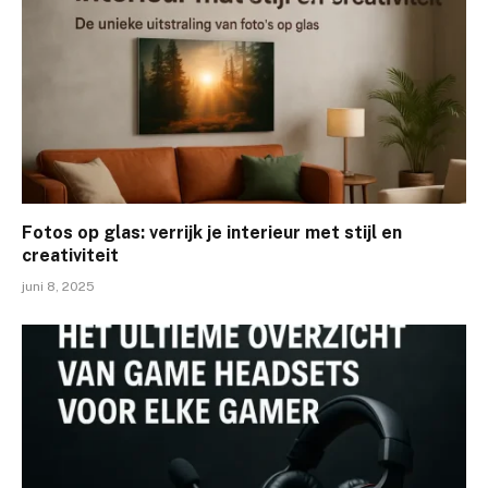
Fotos op glas: verrijk je interieur met stijl en
creativiteit
juni 8, 2025