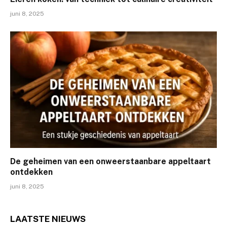
juni 8, 2025
De geheimen van een onweerstaanbare appeltaart
ontdekken
juni 8, 2025
LAATSTE
NIEUWS