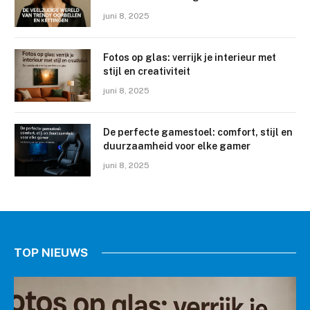
juni 8, 2025
Fotos op glas: verrijk je interieur met
stijl en creativiteit
juni 8, 2025
De perfecte gamestoel: comfort, stijl en
duurzaamheid voor elke gamer
juni 8, 2025
TOP NIEUWS