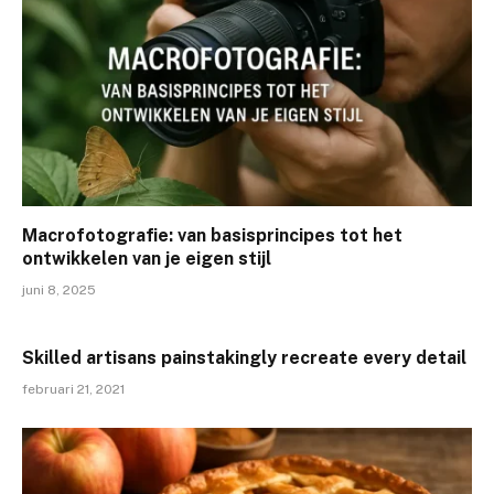
Macrofotografie: van basisprincipes tot het
ontwikkelen van je eigen stijl
juni 8, 2025
Skilled artisans painstakingly recreate every detail
februari 21, 2021