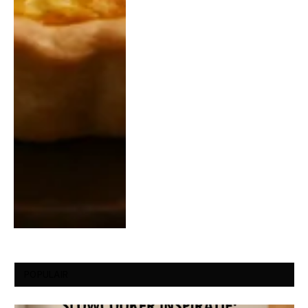
POPULAIR