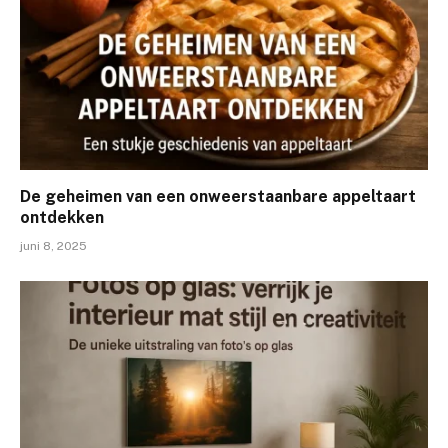
De geheimen van een onweerstaanbare appeltaart
ontdekken
juni 8, 2025