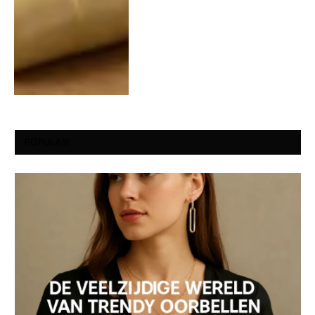
POPULAIR