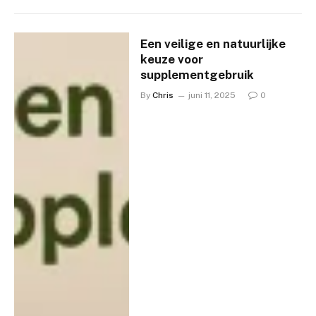
Een veilige en natuurlijke
keuze voor
supplementgebruik
By
Chris
juni 11, 2025
0