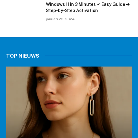
Windows 11 in 3 Minutes ✓ Easy Guide ➔
Step-by-Step Activation
januari 23, 2024
TOP NIEUWS