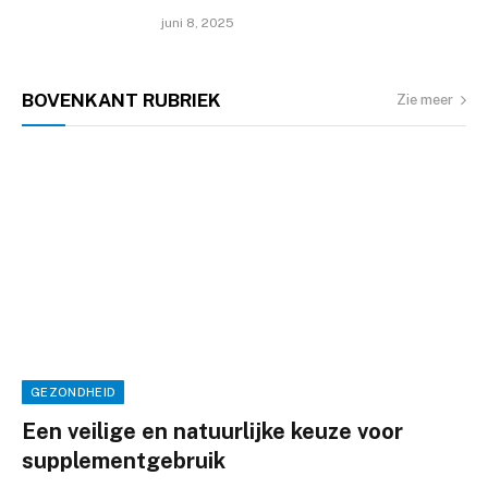
juni 8, 2025
BOVENKANT
RUBRIEK
Zie meer
GEZONDHEID
Een veilige en natuurlijke keuze voor
supplementgebruik