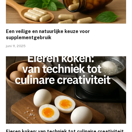
Een veilige en natuurlijke keuze voor
supplementgebruik
juni 11, 2025
Eieren koken: van techniek tot culinaire creativiteit