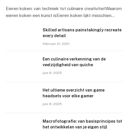
Eieren koken: van techniek tot culinaire creativiteitWaarom
eieren koken een kunst isEieren koken lijkt misschien…
Skilled artisans painstakingly recreate
every detail
februari 21, 2021
Een culinaire verkenning van de
veelzijdigheid van quiche
juni 8, 2025
Het ultieme overzicht van game
headsets voor elke gamer
juni 8, 2025
Macrofotografie: van basisprincipes tot
het ontwikkelen van je eigen stijl