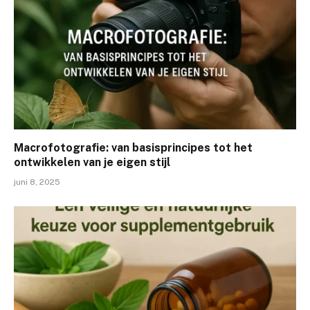
Macrofotografie: van basisprincipes tot het
ontwikkelen van je eigen stijl
juni 8, 2025