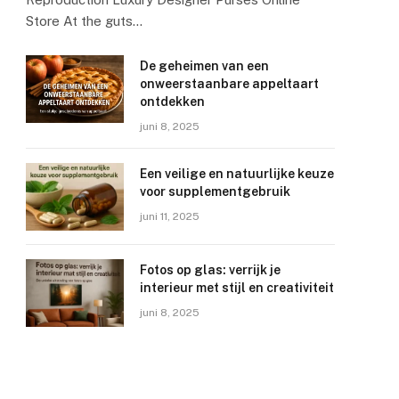
Store At the guts…
De geheimen van een
onweerstaanbare appeltaart
ontdekken
juni 8, 2025
Een veilige en natuurlijke keuze
voor supplementgebruik
juni 11, 2025
Fotos op glas: verrijk je
interieur met stijl en creativiteit
juni 8, 2025