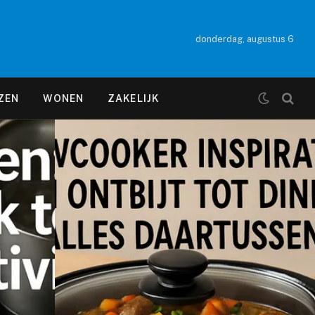
donderdag, augustus 6
ZEN
WONEN
ZAKELIJK