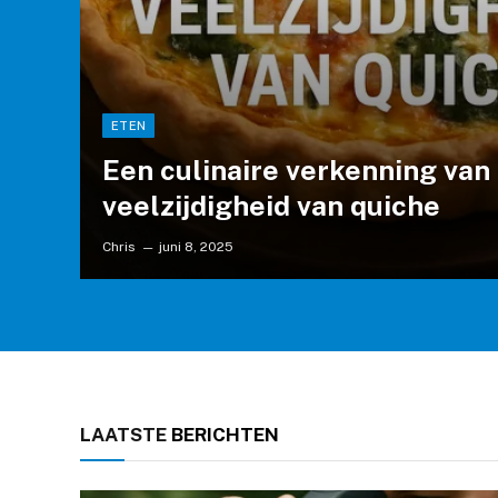
ETEN
Een culinaire verkenning van
veelzijdigheid van quiche
Chris
juni 8, 2025
LAATSTE
BERICHTEN