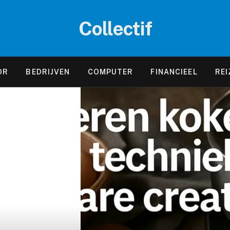
Collectif
OR
BEDRIJVEN
COMPUTER
FINANCIEEL
REI