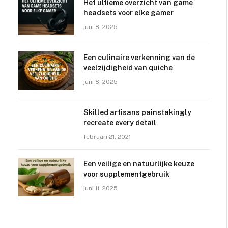
Het ultieme overzicht van game
headsets voor elke gamer
juni 8, 2025
Een culinaire verkenning van de
veelzijdigheid van quiche
juni 8, 2025
Skilled artisans painstakingly
recreate every detail
februari 21, 2021
Een veilige en natuurlijke keuze
voor supplementgebruik
juni 11, 2025