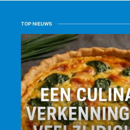
TOP NIEUWS